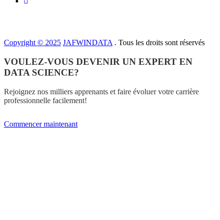
Copyright © 2025
JAFWINDATA
. Tous les droits sont réservés
VOULEZ-VOUS DEVENIR UN EXPERT EN
DATA SCIENCE?
Rejoignez nos milliers apprenants et faire évoluer votre carrière
professionnelle facilement!
Commencer maintenant