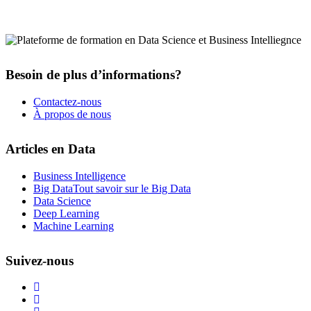
Besoin de plus d’informations?
Contactez-nous
À propos de nous
Articles en Data
Business Intelligence
Big Data
Tout savoir sur le Big Data
Data Science
Deep Learning
Machine Learning
Suivez-nous