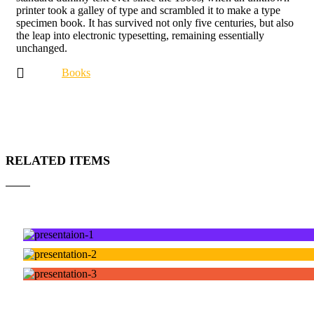
printer took a galley of type and scrambled it to make a type
specimen book. It has survived not only five centuries, but also
the leap into electronic typesetting, remaining essentially
unchanged.
Books
RELATED ITEMS