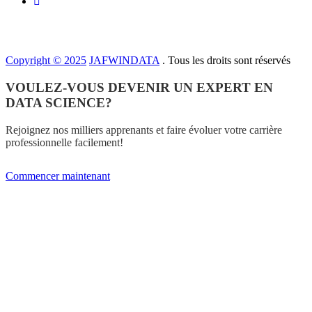
Copyright © 2025
JAFWINDATA
. Tous les droits sont réservés
VOULEZ-VOUS DEVENIR UN EXPERT EN
DATA SCIENCE?
Rejoignez nos milliers apprenants et faire évoluer votre carrière
professionnelle facilement!
Commencer maintenant