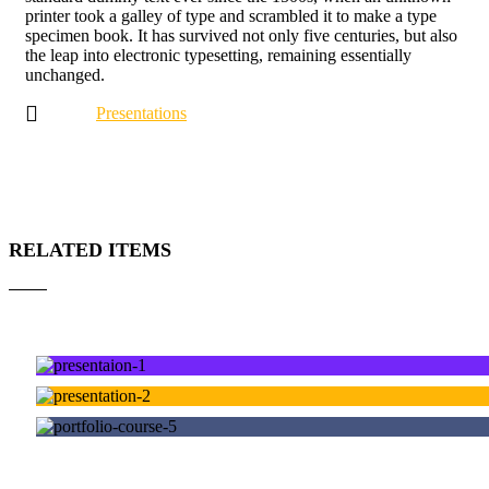
printer took a galley of type and scrambled it to make a type
specimen book. It has survived not only five centuries, but also
the leap into electronic typesetting, remaining essentially
unchanged.
Presentations
RELATED ITEMS