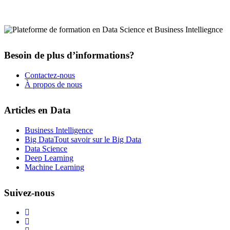
Besoin de plus d’informations?
Contactez-nous
À propos de nous
Articles en Data
Business Intelligence
Big Data
Tout savoir sur le Big Data
Data Science
Deep Learning
Machine Learning
Suivez-nous