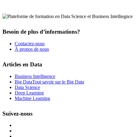
Besoin de plus d’informations?
Contactez-nous
À propos de nous
Articles en Data
Business Intelligence
Big Data
Tout savoir sur le Big Data
Data Science
Deep Learning
Machine Learning
Suivez-nous