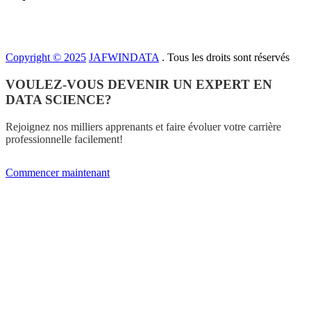
Copyright © 2025
JAFWINDATA
. Tous les droits sont réservés
VOULEZ-VOUS DEVENIR UN EXPERT EN
DATA SCIENCE?
Rejoignez nos milliers apprenants et faire évoluer votre carrière
professionnelle facilement!
Commencer maintenant