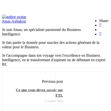
Share:
Jonas Agbakou
Je suis Jonas, un spécialiste passionné du Business
Intelligence.
Je fais parler la donnée pour susciter des actions générant de la
valeur pour le Business.
Je t'accompagne dans ton voyage vers l'excellence en Business
Intelligence, en te transformant d'aspirant ou de débutant en expert
BI.
Previous post
Ce que vous devez savoir sur
ETL
1 octobre 2023