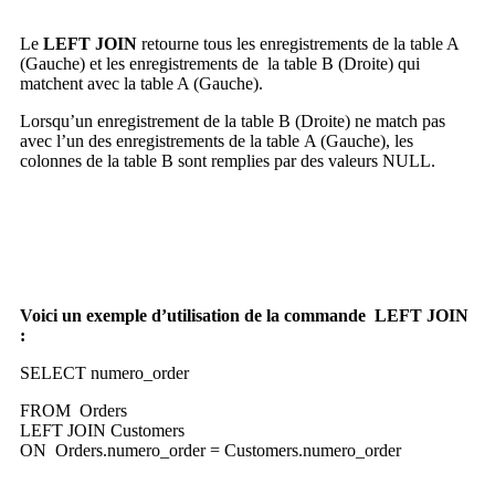
Le
LEFT JOIN
retourne tous les enregistrements de la table A
(Gauche) et les enregistrements de la table B (Droite) qui
matchent avec la table A (Gauche).
Lorsqu’un enregistrement de la table B (Droite) ne match pas
avec l’un des enregistrements de la table A (Gauche), les
colonnes de la table B sont remplies par des valeurs NULL.
Voici un exemple d’utilisation de la commande LEFT JOIN
:
SELECT numero_order
FROM Orders
LEFT JOIN Customers
ON Orders.numero_order = Customers.numero_order