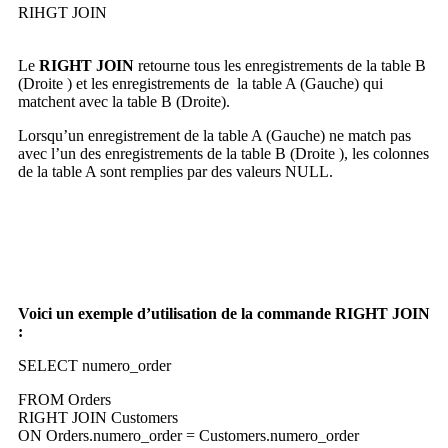
RIHGT JOIN
Le
RIGHT JOIN
retourne tous les enregistrements de la table B
(Droite ) et les enregistrements de la table A (Gauche) qui
matchent avec la table B (Droite).
Lorsqu’un enregistrement de la table A (Gauche) ne match pas
avec l’un des enregistrements de la table B (Droite ), les colonnes
de la table A sont remplies par des valeurs NULL.
Voici un exemple d’utilisation de la commande RIGHT JOIN
:
SELECT numero_order
FROM Orders
RIGHT JOIN Customers
ON Orders.numero_order = Customers.numero_order