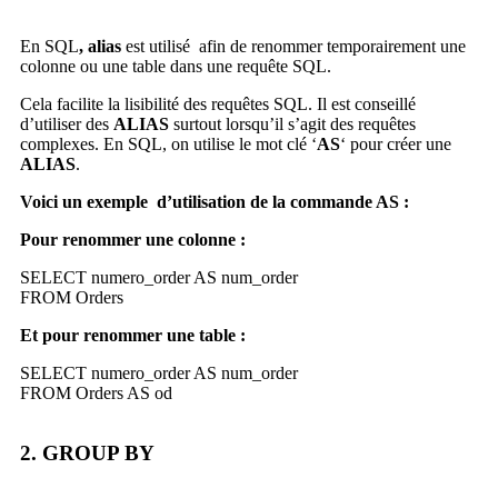
En SQL
, alias
est utilisé afin de renommer temporairement une
colonne ou une table dans une requête SQL.
Cela facilite la lisibilité des requêtes SQL. Il est conseillé
d’utiliser des
ALIAS
surtout lorsqu’il s’agit des requêtes
complexes. En SQL, on utilise le mot clé ‘
AS
‘ pour créer une
ALIAS
.
Voici un exemple d’utilisation de la commande AS :
Pour renommer une colonne :
SELECT numero_order AS num_order
FROM Orders
Et pour renommer une table :
SELECT numero_order AS num_order
FROM Orders AS od
2. GROUP BY