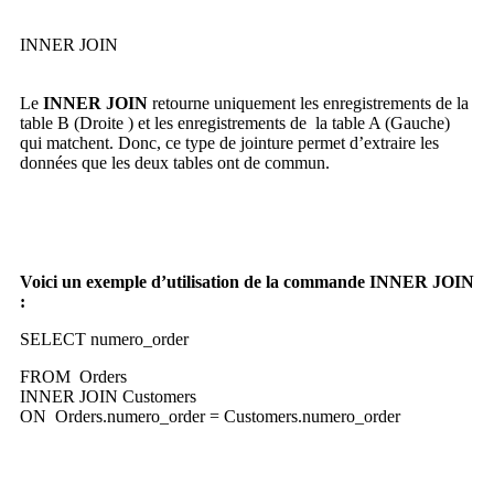
INNER JOIN
Le
INNER JOIN
retourne uniquement les enregistrements de la
table B (Droite ) et les enregistrements de la table A (Gauche)
qui matchent. Donc, ce type de jointure permet d’extraire les
données que les deux tables ont de commun.
Voici un exemple d’utilisation de la commande INNER JOIN
:
SELECT numero_order
FROM Orders
INNER JOIN Customers
ON Orders.numero_order = Customers.numero_order