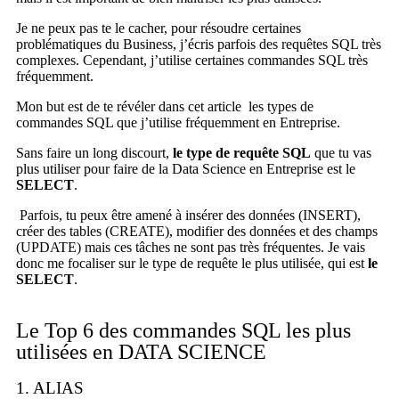
Je ne peux pas te le cacher, pour résoudre certaines
problématiques du Business, j’écris parfois des requêtes SQL très
complexes. Cependant, j’utilise certaines commandes SQL très
fréquemment.
Mon but est de te révéler dans cet article les types de
commandes SQL que j’utilise fréquemment en Entreprise.
Sans faire un long discourt,
le type de requête SQL
que tu vas
plus utiliser pour faire de la Data Science en Entreprise est le
SELECT
.
Parfois, tu peux être amené à insérer des données (INSERT),
créer des tables (CREATE), modifier des données et des champs
(UPDATE) mais ces tâches ne sont pas très fréquentes. Je vais
donc me focaliser sur le type de requête le plus utilisée, qui est
le
SELECT
.
Le Top 6 des commandes SQL les plus
utilisées en DATA SCIENCE
1. ALIAS