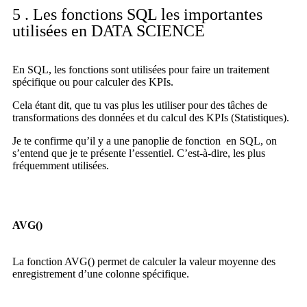
5 . Les fonctions SQL les importantes
utilisées en DATA SCIENCE
En SQL, les fonctions sont utilisées pour faire un traitement
spécifique ou pour calculer des KPIs.
Cela étant dit, que tu vas plus les utiliser pour des tâches de
transformations des données et du calcul des KPIs (Statistiques).
Je te confirme qu’il y a une panoplie de fonction en SQL, on
s’entend que je te présente l’essentiel. C’est-à-dire, les plus
fréquemment utilisées.
AVG()
La fonction AVG() permet de calculer la valeur moyenne des
enregistrement d’une colonne spécifique.