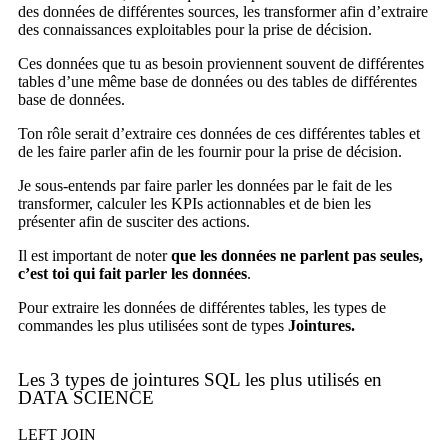
des données de différentes sources, les transformer afin d’extraire
des connaissances exploitables pour la prise de décision.
Ces données que tu as besoin proviennent souvent de différentes
tables d’une même base de données ou des tables de différentes
base de données.
Ton rôle serait d’extraire ces données de ces différentes tables et
de les faire parler afin de les fournir pour la prise de décision.
Je sous-entends par faire parler les données par le fait de les
transformer, calculer les KPIs actionnables et de bien les
présenter afin de susciter des actions.
Il est important de noter
que les données ne parlent pas seules,
c’est toi qui fait parler les données
.
Pour extraire les données de différentes tables, les types de
commandes les plus utilisées sont de types
Jointures.
Les 3 types de jointures SQL les plus utilisés en
DATA SCIENCE
LEFT JOIN