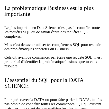
La problématique Business est la plus
importante
Le plus important en Data Science n’est pas de connaître toutes
les requêtes SQL ou de savoir écrire des requêtes SQL
complexes.
Mais c’est de savoir utiliser tes compétences SQL pour resoudre
des problématiques concrètes du Business.
Cela dit, avant de commencer par écrire une requête SQL, il est
primordial d’identifier la problématique business que tu veux
resoudre.
L’essentiel du SQL pour la DATA
SCIENCE
Pour parler avec la DATA ou pour faire parler la DATA, tu n’as
pas besoin de connaître toutes les commandes SQL qui existent
mais il est important de bien maitriser les plus utilisées.