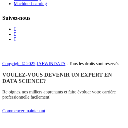
Machine Learning
Suivez-nous
Copyright © 2025
JAFWINDATA
. Tous les droits sont réservés
VOULEZ-VOUS DEVENIR UN EXPERT EN
DATA SCIENCE?
Rejoignez nos milliers apprenants et faire évoluer votre carrière
professionnelle facilement!
Commencer maintenant