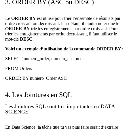
3. ORDER BY (ASC ou DESC)
Le
ORDER BY
est utilisé pour trier l’ensemble de résultats par
ordre croissant ou décroissant. Par défaut, il faudra noter que le
ORDER BY
trie les enregistrements par ordre croissant. Pour
trier les enregistrements par ordre décroissant, il faut utiliser le
mot-clé
DESC
.
V
oici un exemple d’utilisation de la commande ORDER BY :
SELECT numero_order, numero_customer
FROM Orders
ORDER BY numero_Order ASC
4. Les Jointures en SQL
Les Jointures SQL sont très importantes en DATA
SCIENCE
En Data Science, la tâche que tu vas plus faire serait d’extraire