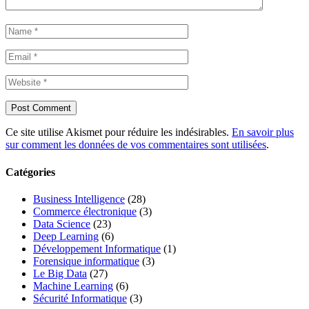
Ce site utilise Akismet pour réduire les indésirables.
En savoir plus
sur comment les données de vos commentaires sont utilisées
.
Catégories
Business Intelligence
(28)
Commerce électronique
(3)
Data Science
(23)
Deep Learning
(6)
Développement Informatique
(1)
Forensique informatique
(3)
Le Big Data
(27)
Machine Learning
(6)
Sécurité Informatique
(3)