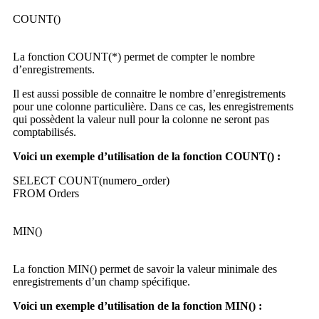
COUNT()
La fonction COUNT(*) permet de compter le nombre
d’enregistrements.
Il est aussi possible de connaitre le nombre d’enregistrements
pour une colonne particulière. Dans ce cas, les enregistrements
qui possèdent la valeur null pour la colonne ne seront pas
comptabilisés.
Voici un exemple d’utilisation de la fonction COUNT() :
SELECT COUNT(numero_order)
FROM Orders
MIN()
La fonction MIN() permet de savoir la valeur minimale des
enregistrements d’un champ spécifique.
Voici un exemple d’utilisation de la fonction MIN() :