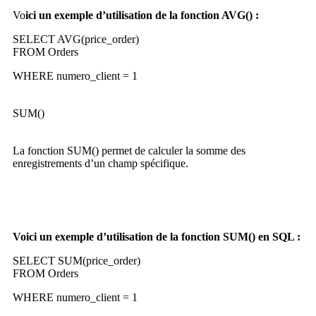
Vo
ici un exemple d’utilisation de la fonction
AVG() :
SELECT AVG(price_order)
FROM Orders
WHERE numero_client = 1
SUM()
La fonction SUM() permet de calculer la somme des
enregistrements d’un champ spécifique.
Voici un exemple d’utilisation de la fonction SUM() en SQL :
SELECT SUM(price_order)
FROM Orders
WHERE numero_client = 1