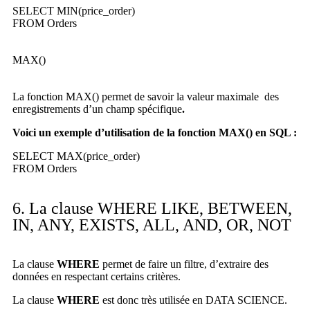
SELECT MIN(price_order)
FROM Orders
MAX()
La fonction MAX() permet de savoir la valeur maximale des
enregistrements d’un champ spécifique
.
Voici un exemple d’utilisation de la fonction MAX() en SQL :
SELECT MAX(price_order)
FROM Orders
6. La clause WHERE LIKE, BETWEEN,
IN, ANY, EXISTS, ALL, AND, OR, NOT
La clause
WHERE
permet de faire un filtre, d’extraire des
données en respectant certains critères.
La clause
WHERE
est donc très utilisée en DATA SCIENCE.