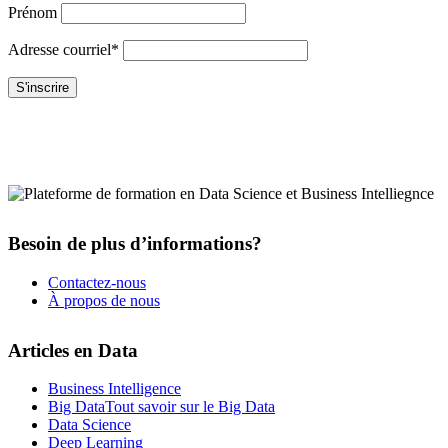
Prénom
Adresse courriel*
Besoin de plus d’informations?
Contactez-nous
À propos de nous
Articles en Data
Business Intelligence
Big Data
Tout savoir sur le Big Data
Data Science
Deep Learning