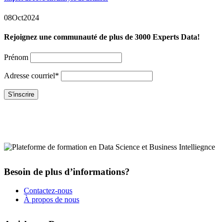
08
Oct
2024
Rejoignez une communauté de plus de 3000 Experts Data!
Prénom
Adresse courriel*
Besoin de plus d’informations?
Contactez-nous
À propos de nous