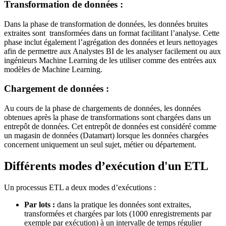
Transformation de données :
Dans la phase de transformation de données, les données bruites
extraites sont transformées dans un format facilitant l’analyse. Cette
phase inclut également l’agrégation des données et leurs nettoyages
afin de permettre aux Analystes BI de les analyser facilement ou aux
ingénieurs Machine Learning de les utiliser comme des entrées aux
modèles de Machine Learning.
Chargement de données :
Au cours de la phase de chargements de données, les données
obtenues après la phase de transformations sont chargées dans un
entrepôt de données. Cet entrepôt de données est considéré comme
un magasin de données (Datamart) lorsque les données chargées
concernent uniquement un seul sujet, métier ou département.
Différents modes d’exécution d'un ETL
Un processus ETL a deux modes d’exécutions :
Par lots :
dans la pratique les données sont extraites,
transformées et chargées par lots (1000 enregistrements par
exemple par exécution) à un intervalle de temps régulier