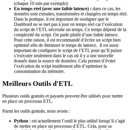
(chaque 10 min par exemple);
En temps réel (avec une faible latence) :
dans ce cas, les
données sont extraites, transformées et chargées en temps réel.
Dans la pratique, il est important de souligner que le
Dashbord ne se met pas à jour en temps réel car l’exécution
du script de l’ETL nécessite un temps. Ce temps dépend de la
complexité du script. On parle plutôt d’une faible latence.
Pour cette raison, il est recommandé d’écrire un script bien
optimisé afin de diminuer le temps de latence. Il est aussi
important de configurer le script de l’ETL pour qu’Il puisse
s’exécuter seulement dans le cas où il y a une nouvelle
donnée dans la source de données. Cela permet d’éviter
l’exécution du script inutilement afin d’optimiser la
consommation du mémoire.
Meilleurs Outils d'ETL
Plusieurs outils gratuits et payants peuvent être utilisés pour mettre
en place un processus ETL.
Parmi les outils gratuits, nous avons :
Python
: est actuellement l’outil le plus utilisé lorsqu’il s’agit
de mettre en place un processus d’ETL. Cela, pour sa