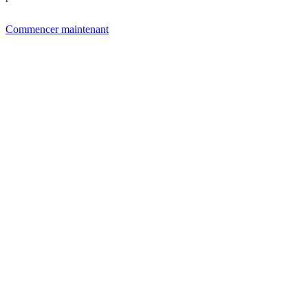
Commencer maintenant