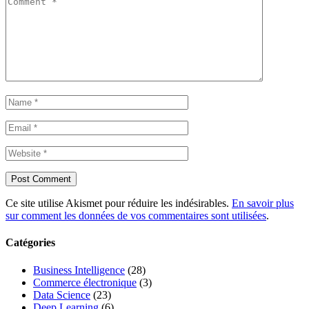
Ce site utilise Akismet pour réduire les indésirables.
En savoir plus
sur comment les données de vos commentaires sont utilisées
.
Catégories
Business Intelligence
(28)
Commerce électronique
(3)
Data Science
(23)
Deep Learning
(6)