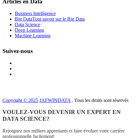
Articles en Data
Business Intelligence
Big Data
Tout savoir sur le Big Data
Data Science
Deep Learning
Machine Learning
Suivez-nous
Copyright © 2025
JAFWINDATA
. Tous les droits sont réservés
VOULEZ-VOUS DEVENIR UN EXPERT EN
DATA SCIENCE?
Rejoignez nos milliers apprenants et faire évoluer votre carrière
professionnelle facilement!