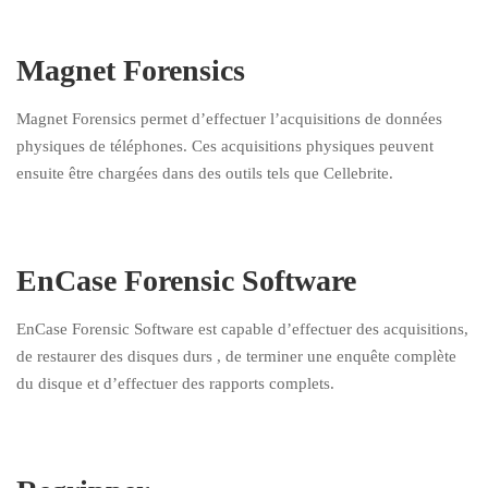
Magnet Forensics
Magnet Forensics permet d’effectuer l’acquisitions de données
physiques de téléphones. Ces acquisitions physiques peuvent
ensuite être chargées dans des outils tels que Cellebrite.
EnCase Forensic Software
EnCase Forensic Software est capable d’effectuer des acquisitions,
de restaurer des disques durs , de terminer une enquête complète
du disque et d’effectuer des rapports complets.