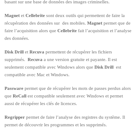
basant sur une base de données des images criminelles.
Magnet
et
Cellebrite
sont deux outils qui permettent de faire la
récupération des données sur des mobiles.
Magnet
permet que de
faire l’acquisition alors que
Cellebrite
fait l’acquisition et l’analyse
des données.
Disk Drill
et
Recuva
permettent de récupérer les fichiers
supprimés.
Recuva
a une version gratuite et payante. Il est
seulement compatible avec Windows alors que
Disk Drill
est
compatible avec Mac et Windows.
Passware
permet que de récupérer les mots de passes perdus alors
que
ReCall
est compatible seulement avec Windows et permet
aussi de récupérer les clés de licences.
Regripper
permet de faire l’analyse des registres du système. Il
permet de découvrir les programmes et les supprimés.