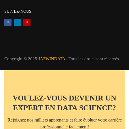
SUIVEZ-NOUS
Copyright © 2025
JAFWINDATA
. Tous les droits sont réservés
VOULEZ-VOUS DEVENIR UN
EXPERT EN DATA SCIENCE?
Rejoignez nos milliers apprenants et faire évoluer votre carrière
professionnelle facilement!