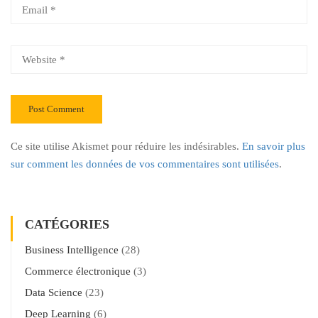
Ce site utilise Akismet pour réduire les indésirables.
En savoir plus
sur comment les données de vos commentaires sont utilisées
.
CATÉGORIES
Business Intelligence
(28)
Commerce électronique
(3)
Data Science
(23)
Deep Learning
(6)