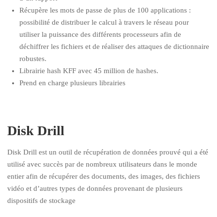
Récupère les mots de passe de plus de 100 applications :
possibilité de distribuer le calcul à travers le réseau pour
utiliser la puissance des différents processeurs afin de
déchiffrer les fichiers et de réaliser des attaques de dictionnaire
robustes.
Librairie hash KFF avec 45 million de hashes.
Prend en charge plusieurs librairies
Disk Drill
Disk Drill est un outil de récupération de données prouvé qui a été
utilisé avec succès par de nombreux utilisateurs dans le monde
entier afin de récupérer des documents, des images, des fichiers
vidéo et d’autres types de données provenant de plusieurs
dispositifs de stockage