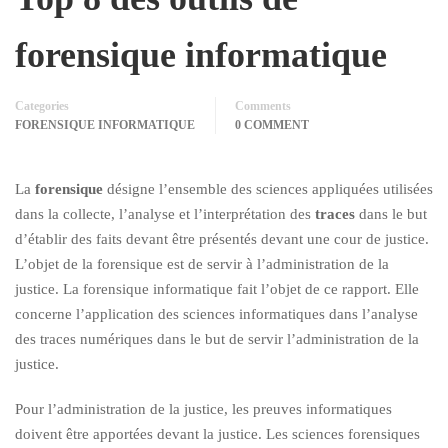
forensique informatique
Categories
Comments
FORENSIQUE INFORMATIQUE
0 COMMENT
La
forensique
désigne l’ensemble des sciences appliquées utilisées
dans la collecte, l’analyse et l’interprétation des
traces
dans le but
d’établir des faits devant être présentés devant une cour de justice.
L’objet de la forensique est de servir à l’administration de la
justice. La forensique informatique fait l’objet de ce rapport. Elle
concerne l’application des sciences informatiques dans l’analyse
des traces numériques dans le but de servir l’administration de la
justice.
Pour l’administration de la justice, les preuves informatiques
doivent être apportées devant la justice. Les sciences forensiques