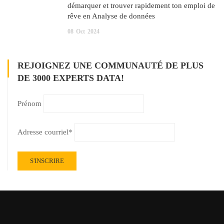
démarquer et trouver rapidement ton emploi de
rêve en Analyse de données
08
Oct
2024
REJOIGNEZ UNE COMMUNAUTÉ DE PLUS
DE 3000 EXPERTS DATA!
Prénom
Adresse courriel*