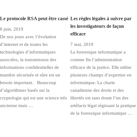
Le protocole RSA peut être cassé
Les règles légales à suivre par
les investigateurs de façon
8 juin, 2019
efficace
De nos jours avec l’évolution
d’internet et de toutes les
7 mai, 2019
technologies d’informatiques
La forensique informatique a
associées, la transmission des
comme fin l’administration
informations confidentielles de
efficace de la justice. Elle utilise
manière sécurisée et sûre est un
plusieurs champs d’expertise en
besoin important. Beaucoup
informatique. La charte
d’algorithmes basés sur la
canadienne des droits et des
cryptologie qui est une science très
libertés est sans doute l’un des
ancienne mais …
artéfacts légal régissant la pratique
de la forensique informatique …