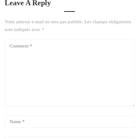
Leave A Reply
Votre adresse e-mail ne sera pas publiée.
Les champs obligatoires
sont indiqués avec
*