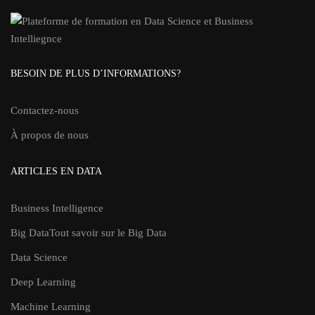
BESOIN DE PLUS D’INFORMATIONS?
Contactez-nous
À propos de nous
ARTICLES EN DATA
Business Intelligence
Big Data
Tout savoir sur le Big Data
Data Science
Deep Learning
Machine Learning