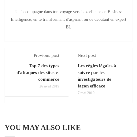
Je t'accompagne dans ton voyage vers l'excellence en Business
Intelligence, en te transformant d'aspirant ou de débutant en expert
BI.
Previous post
Next post
Top 7 des types
Les règles légales à
d'attaques des sites e-
suivre par les
commerce
investigateurs de
façon efficace
26 avril 2019
7 mai 2019
YOU MAY ALSO LIKE