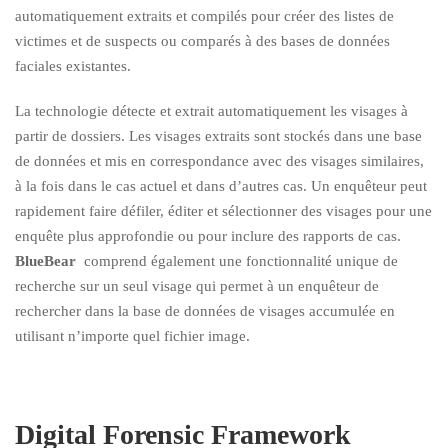
automatiquement extraits et compilés pour créer des listes de
victimes et de suspects ou comparés à des bases de données
faciales existantes.
La technologie détecte et extrait automatiquement les visages à
partir de dossiers. Les visages extraits sont stockés dans une base
de données et mis en correspondance avec des visages similaires,
à la fois dans le cas actuel et dans d’autres cas. Un enquêteur peut
rapidement faire défiler, éditer et sélectionner des visages pour une
enquête plus approfondie ou pour inclure des rapports de cas.
BlueBear
comprend également une fonctionnalité unique de
recherche sur un seul visage qui permet à un enquêteur de
rechercher dans la base de données de visages accumulée en
utilisant n’importe quel fichier image.
Digital Forensic Framework