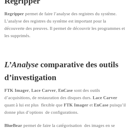
Regripper
Regripper
permet de faire l’analyse des registres du système.
L’analyse des registres du système est important pour la
découverte des preuves. Il permet de découvrir les programmes et
les supprimés.
L’Analyse
comparative des outils
d’investigation
FTK Imager
,
Lace Carver
,
EnCase
sont des outils
d’acquisitions, de restauration des disques durs.
Lace Carver
quant à lui est plus flexible que
FTK Imager
et
EnCase
puisqu’il
donne plus d’options de configurations.
BlueBear
permet de faire la catégorisation des images en se