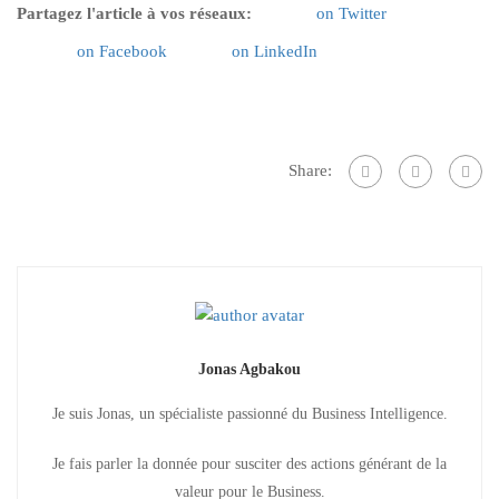
Partagez l'article à vos réseaux:
on Twitter
on Facebook
on LinkedIn
Share:
Jonas Agbakou
Je suis Jonas, un spécialiste passionné du Business Intelligence.
Je fais parler la donnée pour susciter des actions générant de la
valeur pour le Business.