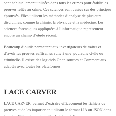
sont habituellement utilisées dans tous les crimes pour établir les
preuves reliés au crime. Ces sciences sont basées sur des principes
éprouvés. Elles utilisent les méthodes d’analyse de plusieurs
disciplines, comme la chimie, la physique et la médecine. Les
sciences forensiques appliquées à l’informatique représentent
encore un champ d’étude récent.
Beaucoup d’outils permettent aux investigateurs de traiter et
d’avoir les preuves suffisantes suite à une poursuite civile ou
criminelle. Il existe des logiciels Open sources et Commerciaux
adaptés avec toutes les plateformes.
LACE CARVER
LACE CARVER permet
d’extraire efficacement les fichiers de
preuves et de les importer en utilisant le format LIA ou JSON dans