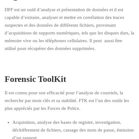
DFF est un outil d’analyse et présentation de données et il est
capable d’extraire, analyser et mettre en corrélation des traces
suspectes et des données de différents fichiers, provenant
d’acquisitions de supports numériques, tels que les disques durs, la
mémoire vive ou les téléphones cellulaires. Il peut aussi être
utilisé pour récupérer des données supprimées.
Forensic ToolKit
Il est connu pour son efficacité pour l’analyse de courriels, la
recherche par mots clés et sa stabilité. FTK est l’un des outils les
plus appréciés par les Forces de Police.
Acquisition, analyse des bases de registre, investigation,
déchiffrement de fichiers, cassage des mots de passe, émission
d’un rapport