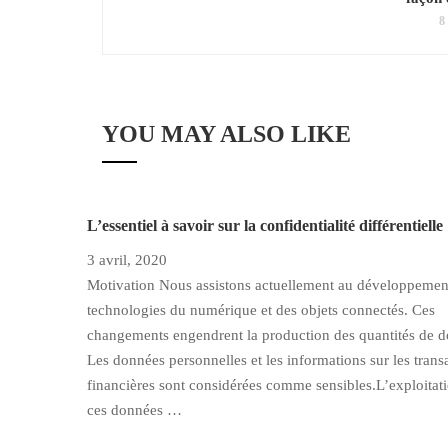
8
YOU MAY ALSO LIKE
L’essentiel à savoir sur la confidentialité différentielle
3 avril, 2020
Motivation Nous assistons actuellement au développemen
technologies du numérique et des objets connectés. Ces
changements engendrent la production des quantités de 
Les données personnelles et les informations sur les trans
financières sont considérées comme sensibles.L’exploitat
ces données …