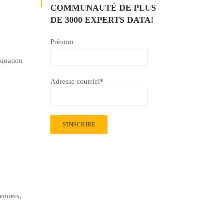
COMMUNAUTÉ DE PLUS
DE 3000 EXPERTS DATA!
Prénom
équation
Adresse courriel*
emiers,