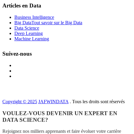
Articles en Data
Business Intelligence
Big Data
Tout savoir sur le Big Data
Data Science
Deep Learning
Machine Learning
Suivez-nous
Copyright © 2025
JAFWINDATA
. Tous les droits sont réservés
VOULEZ-VOUS DEVENIR UN EXPERT EN
DATA SCIENCE?
Rejoignez nos milliers apprenants et faire évoluer votre carrière