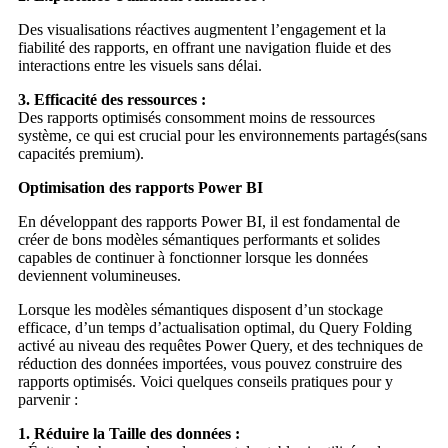
Des visualisations réactives augmentent l’engagement et la
fiabilité des rapports, en offrant une navigation fluide et des
interactions entre les visuels sans délai.
3. Efficacité des ressources :
Des rapports optimisés consomment moins de ressources
système, ce qui est crucial pour les environnements partagés(sans
capacités premium).
Optimisation des rapports Power BI
En développant des rapports Power BI, il est fondamental de
créer de bons modèles sémantiques
performants et solides
capables de continuer à fonctionner lorsque les données
deviennent volumineuses.
Lorsque les modèles sémantiques disposent d’un stockage
efficace, d’un temps d’actualisation optimal, du Query Folding
activé au niveau des requêtes Power Query, et des techniques de
réduction des données importées, vous pouvez construire des
rapports optimisés. Voici quelques conseils pratiques pour y
parvenir :
1. Réduire la Taille des données :