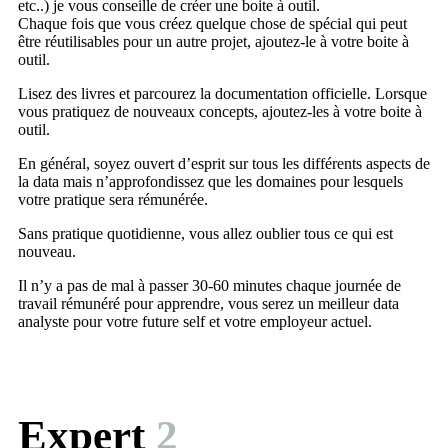
etc..) je vous conseille de créer une boite à outil.
Chaque fois que vous créez quelque chose de spécial qui peut
être réutilisables pour un autre projet, ajoutez-le à votre boite à
outil.
Lisez des livres et parcourez la documentation officielle. Lorsque
vous pratiquez de nouveaux concepts, ajoutez-les à votre boite à
outil.
En général, soyez ouvert d’esprit sur tous les différents aspects de
la data mais n’approfondissez que les domaines pour lesquels
votre pratique sera rémunérée.
Sans pratique quotidienne, vous allez oublier tous ce qui est
nouveau.
Il n’y a pas de mal à passer 30-60 minutes chaque journée de
travail rémunéré pour apprendre, vous serez un meilleur data
analyste pour votre future self et votre employeur actuel.
Expert
2