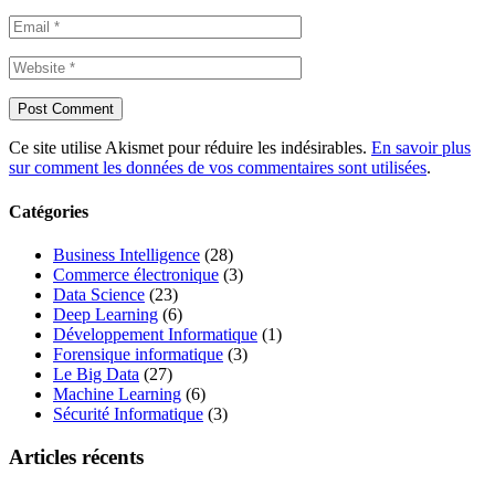
Ce site utilise Akismet pour réduire les indésirables.
En savoir plus
sur comment les données de vos commentaires sont utilisées
.
Catégories
Business Intelligence
(28)
Commerce électronique
(3)
Data Science
(23)
Deep Learning
(6)
Développement Informatique
(1)
Forensique informatique
(3)
Le Big Data
(27)
Machine Learning
(6)
Sécurité Informatique
(3)
Articles récents