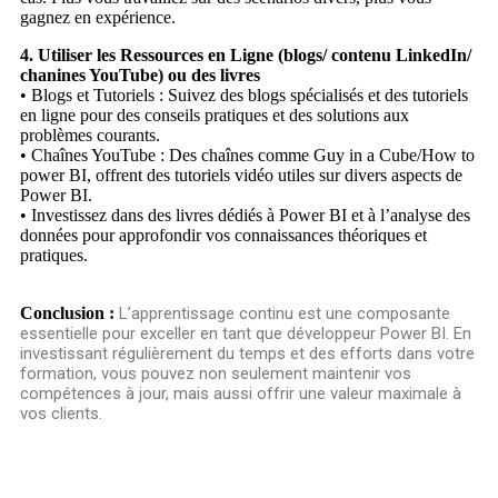
gagnez en expérience.
4. Utiliser les Ressources en Ligne (blogs/ contenu LinkedIn/
chanines YouTube) ou des livres
• Blogs et Tutoriels : Suivez des blogs spécialisés et des tutoriels
en ligne pour des conseils pratiques et des solutions aux
problèmes courants.
• Chaînes YouTube : Des chaînes comme Guy in a Cube/How to
power BI, offrent des tutoriels vidéo utiles sur divers aspects de
Power BI.
• Investissez dans des livres dédiés à Power BI et à l’analyse des
données pour approfondir vos connaissances théoriques et
pratiques.
Conclusion :
L’apprentissage continu est une composante
essentielle pour exceller en tant que développeur Power BI. En
investissant régulièrement du temps et des efforts dans votre
formation, vous pouvez non seulement maintenir vos
compétences à jour, mais aussi offrir une valeur maximale à
vos clients.