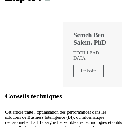
Semeh Ben
Salem, PhD
TECH LEAD
DATA
Linkedin
Conseils techniques
Cet article traite l’optimisation des performances dans les
solutions de Business Intelligence (BI), ou informatique
décisionnelle. La BI désigne l’ensemble des technologies et outils