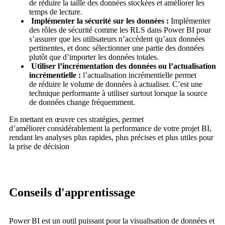
de réduire la taille des données stockées et améliorer les
temps de lecture.
Implémenter la sécurité sur les données :
Implémenter
des rôles de sécurité comme les RLS dans Power BI pour
s’assurer que les utilisateurs n’accèdent qu’aux données
pertinentes, et donc sélectionner une partie des données
plutôt que d’importer les données totales.
Utiliser l’incrémentation des données ou l’actualisation
incrémentielle :
l’actualisati
on incrémentielle permet
de réduire le volume de données à actualiser. C’est une
technique performante à utiliser surtout lorsque la source
de données change fréquemment.
En mettant en œuvre ces stratégies, permet
d’améliorer considérablement la performance de votre projet BI,
rendant les analyses plus rapides, plus précises et plus utiles pour
la prise de décision
Conseils d'apprentissage
Power BI est un outil puissant pour la visualisation de données et