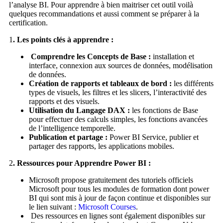
l’analyse BI. Pour apprendre à bien maitriser cet outil voilà
quelques recommandations et aussi comment se préparer à la
certification.
1
. Les points clés à apprendre :
Comprendre les Concepts de Base :
installation et
interface, connexion aux sources de données, modélisation
de données.
Création de rapports et tableaux de bord :
les différents
types de visuels, les filtres et les slicers, l’interactivité des
rapports et des visuels.
Utilisation du Langage DAX :
les fonctions de Base
pour effectuer des calculs simples, les fonctions avancées
de l’intelligence temporelle.
Publication et partage :
Power BI Service, publier et
partager des rapports, les applications mobiles.
2
. Ressources pour Apprendre Power BI :
Microsoft propose gratuitement des tutoriels officiels
Microsoft pour tous les modules de formation dont power
BI qui sont mis à jour de façon continue et disponibles sur
le lien suivant :
Microsoft Courses
.
Des ressources en lignes sont également disponibles sur