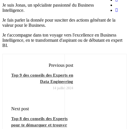
Je suis Jonas, un spécialiste passionné du Business
Intelligence.
Je fais parler la donnée pour susciter des actions générant de la
valeur pour le Business.
Je t'accompagne dans ton voyage vers l'excellence en Business
Intelligence, en te transformant d'aspirant ou de débutant en expert
BI.
Previous post
Top 9 des conseils des Experts en
Data Engineering
14 juillet 2024
Next post
Top 8 des conseils des Experts
pour te démarquer et trouver