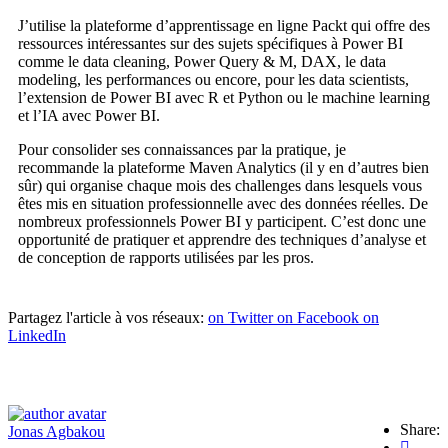
J’utilise la plateforme d’apprentissage en ligne Packt qui offre des
ressources intéressantes sur des sujets spécifiques à Power BI
comme le data cleaning, Power Query & M, DAX, le data
modeling, les performances ou encore, pour les data scientists,
l’extension de Power BI avec R et Python ou le machine learning
et l’IA avec Power BI.
Pour consolider ses connaissances par la pratique, je
recommande la plateforme Maven Analytics (il y en d’autres bien
sûr) qui organise chaque mois des challenges dans lesquels vous
êtes mis en situation professionnelle avec des données réelles. De
nombreux professionnels Power BI y participent. C’est donc une
opportunité de pratiquer et apprendre des techniques d’analyse et
de conception de rapports utilisées par les pros.
Partagez l'article à vos réseaux:
on Twitter
on Facebook
on
LinkedIn
Share:
Jonas Agbakou