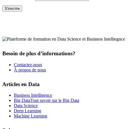
Besoin de plus d’informations?
Contactez-nous
À propos de nous
Articles en Data
Business Intelligence
Big Data
Tout savoir sur le Big Data
Data Science
Deep Learning
Machine Learning