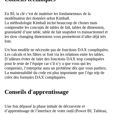
En BI, la clé c’est de maitriser les fondamentaux de la
modélisation des données selon Kimball.
La méthodologie Kimball inclut beaucoup de choses mais
comprendre les concepts de tables de fait, tables de dimension,
granularité d’une table, table de fait snapshot vs transactionnel et
les slow changing dimensions vous permettront d’aller déjà très
loin.
Un bon modèle ne nécessite pas de fonctions DAX compliquées.
Les calculs et les filtres se font via les relations entre les tables.
D’ailleurs éviter de faire des fonctions DAX trop compliquées
pour le reste de l’équipe car s’il n’y a que vous qui les
comprenez, l’entreprise aura un problème dès que vous partirez.
La maintenabilité du code est plus importante que l’égo trip de
créer des formules DAX compliquées.
Conseils d'apprentissage
Une fois dépassé la phase initiale de découverte et
d’apprentissage de l’interface de votre outil (Power BI, Tableau,