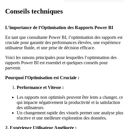
Conseils techniques
L’importance de l’Optimisation des Rapports Power BI
En tant que consultante Power BI, l’optimisation des rapports est
cruciale pour garantir des performances élevées, une expérience
utilisateur fluide, et une prise de décision efficace.
Voici les raisons principales pour lesquelles l’optimisation des
rapports Power BI est essentiel et quelques conseils pour
parvenir.
Pourquoi l’Optimisation est Cruciale :
Performance et Vitesse :
Les rapports non optimisés peuvent être lents a changer, ce
qui impacte négativement la productivité et la satisfaction
des utilisateurs.
Un changement rapide des visuels permet une analyse plus
réactive et une meilleure exploration des données.
2. Expérience Utilisateur Améliorée :