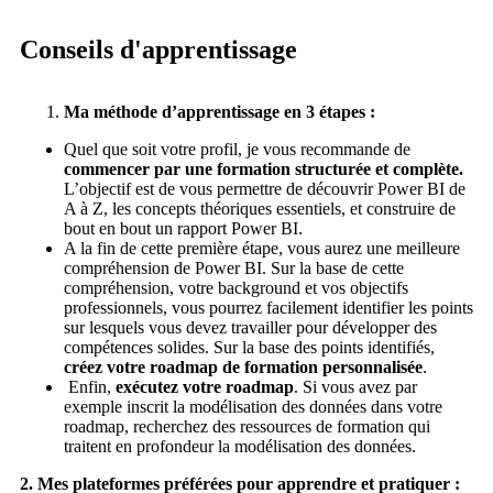
Conseils d'apprentissage
Ma méthode d’apprentissage en 3 étapes :
Quel que soit votre profil, je vous recommande de
commencer par une formation structurée et complète.
L’objectif est de vous permettre de découvrir Power BI de
A à Z, les concepts théoriques essentiels, et construire de
bout en bout un rapport Power BI.
A la fin de cette première étape, vous aurez une meilleure
compréhension de Power BI. Sur la base de cette
compréhension, votre background et vos objectifs
professionnels, vous pourrez facilement identifier les points
sur lesquels vous devez travailler pour développer des
compétences solides. Sur la base des points identifiés,
créez votre roadmap de formation personnalisée
.
Enfin,
exécutez votre roadmap
. Si vous avez par
exemple inscrit la modélisation des données dans votre
roadmap, recherchez des ressources de formation qui
traitent en profondeur la modélisation des données.
2. Mes plateformes préférées pour apprendre et pratiquer :