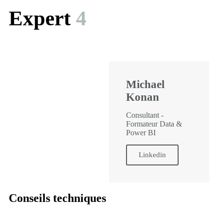
Expert
4
Michael
Konan
Consultant -
Formateur Data &
Power BI
Linkedin
Conseils techniques