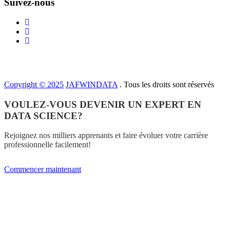
Suivez-nous
Copyright © 2025
JAFWINDATA
. Tous les droits sont réservés
VOULEZ-VOUS DEVENIR UN EXPERT EN
DATA SCIENCE?
Rejoignez nos milliers apprenants et faire évoluer votre carrière
professionnelle facilement!
Commencer maintenant