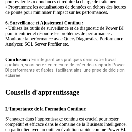
pour éviter les redondances et réduire la charge de traitement.
• Programmez les actualisations de données en dehors des heures
de pointe pour minimiser l’impact sur les performances.
6. Surveillance et Ajustement Continu :
• Utilisez les outils de surveillance et de diagnostic de Power BI
pour identifier et résoudre les problèmes de performance :
Monitorer la performance avec QueryDiagnostics, Performance
Analyzer, SQL Server Profiler etc.
Conclusion :
En intégrant ces pratiques dans votre travail
quotidien, vous serez en mesure de créer des rapports Power
BI performants et fiables, facilitant ainsi une prise de décision
éclairée.
Conseils d'apprentissage
L’Importance de la Formation Continue
S’engager dans l’apprentissage continu est crucial pour rester
compétitif et efficace dans le domaine de la Business Intelligence,
en particulier avec un outil en évolution rapide comme Power BI.