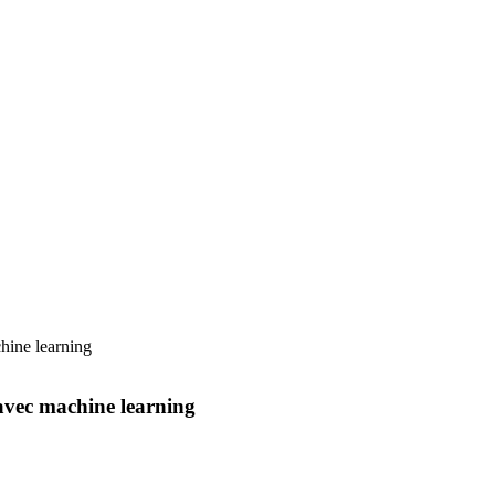
ine learning
vec machine learning