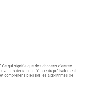
. Ce qui signifie que des données d’entrée
auvaises décisions. L’étape du prétraitement
s et compréhensibles par les algorithmes de