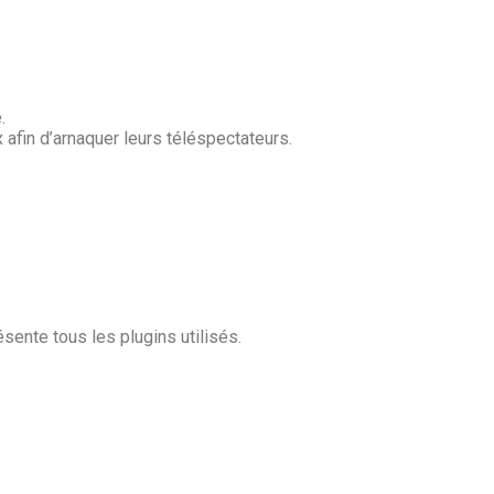
.
 afin d’arnaquer leurs téléspectateurs.
ésente tous les plugins utilisés.