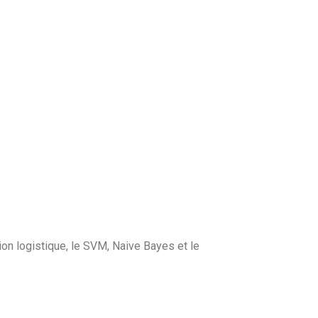
sion logistique, le SVM, Naive Bayes et le