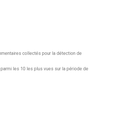
mmentaires collectés pour la détection de
parmi les 10 les plus vues sur la période de