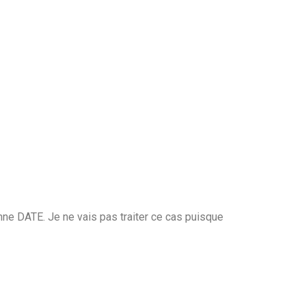
ne DATE. Je ne vais pas traiter ce cas puisque