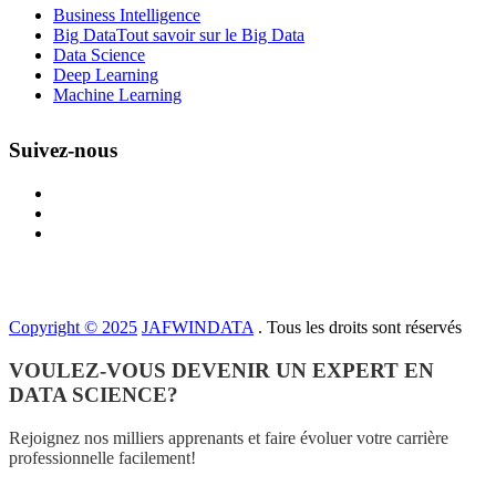
Business Intelligence
Big Data
Tout savoir sur le Big Data
Data Science
Deep Learning
Machine Learning
Suivez-nous
Copyright © 2025
JAFWINDATA
. Tous les droits sont réservés
VOULEZ-VOUS DEVENIR UN EXPERT EN
DATA SCIENCE?
Rejoignez nos milliers apprenants et faire évoluer votre carrière
professionnelle facilement!