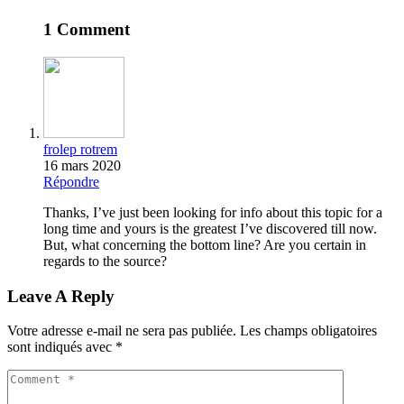
1 Comment
frolep rotrem
16 mars 2020
Répondre
Thanks, I’ve just been looking for info about this topic for a
long time and yours is the greatest I’ve discovered till now.
But, what concerning the bottom line? Are you certain in
regards to the source?
Leave A Reply
Votre adresse e-mail ne sera pas publiée.
Les champs obligatoires
sont indiqués avec
*