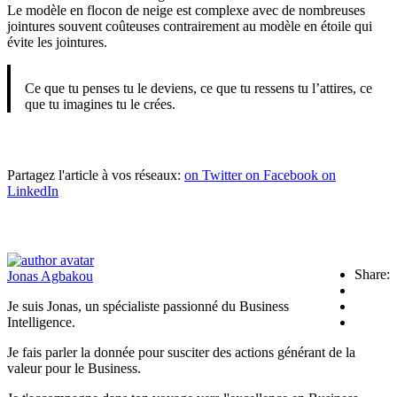
Le modèle en flocon de neige est complexe avec de nombreuses
jointures souvent coûteuses contrairement au modèle en étoile qui
évite les jointures.
Ce que tu penses tu le deviens, ce que tu ressens tu l’attires, ce
que tu imagines tu le crées.
Partagez l'article à vos réseaux:
on Twitter
on Facebook
on
LinkedIn
Share:
Jonas Agbakou
Je suis Jonas, un spécialiste passionné du Business
Intelligence.
Je fais parler la donnée pour susciter des actions générant de la
valeur pour le Business.