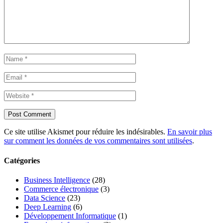
Ce site utilise Akismet pour réduire les indésirables.
En savoir plus
sur comment les données de vos commentaires sont utilisées
.
Catégories
Business Intelligence
(28)
Commerce électronique
(3)
Data Science
(23)
Deep Learning
(6)
Développement Informatique
(1)