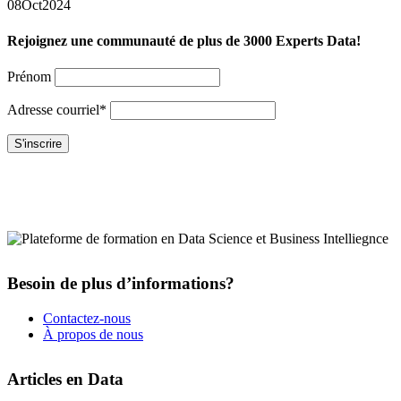
08
Oct
2024
Rejoignez une communauté de plus de 3000 Experts Data!
Prénom
Adresse courriel*
Besoin de plus d’informations?
Contactez-nous
À propos de nous
Articles en Data