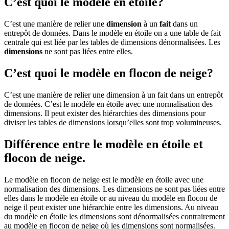
C’est quoi le modèle en étoile?
C’est une manière de relier une
dimension
à un
fait
dans un
entrepôt de données. Dans le modèle en étoile on a une table de fait
centrale qui est liée par les tables de dimensions dénormalisées. Les
dimensions
ne sont pas liées entre elles.
C’est quoi le modèle en flocon de neige?
C’est une manière de relier une dimension à un fait dans un entrepôt
de données. C’est le modèle en étoile avec une normalisation des
dimensions. Il peut exister des hiérarchies des dimensions pour
diviser les tables de dimensions lorsqu’elles sont trop volumineuses.
Différence entre le modèle en étoile et
flocon de neige.
Le modèle en flocon de neige est le modèle en étoile avec une
normalisation des dimensions. Les dimensions ne sont pas liées entre
elles dans le modèle en étoile or au niveau du modèle en flocon de
neige il peut exister une hiérarchie entre les dimensions. Au niveau
du modèle en étoile les dimensions sont dénormalisées contrairement
au modèle en flocon de neige où les dimensions sont normalisées.