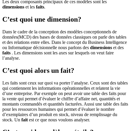
Les deux composants principaux de ces modèles sont les
dimensions
et les
faits
.
C’est quoi une dimension?
Dans le cadre de la conception des modèles conceptionnels de
données(MCD) des bases de données classiques on parle des tables
et des relations entre elles. Dans le concept du Business Intelligence
ou Informatique décisionnelle nous parlons des
dimensions
et des
faits
. Les dimensions sont les axes sur lesquels on veut faire
l’analyse.
C’est quoi alors un fait?
Les faits sont ceux sur quoi va porter l’analyse. Ceux sont des tables
qui contiennent les informations opérationnelles et relatent la vie
d’une entreprise. Par exemple on peut avoir une table des faits pour
la vente qui permet d’évaluer le chiffre d’affaire net, quantités et
montants commandés et quantités facturées. Aussi une table des faits
pour les ressources humaines qui permet d’évaluer le nombre
d’exemplaires d’un produit en stock, niveau de remplissage du
stock. Un
fait
est ce que nous voulons analyser.