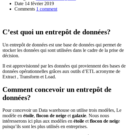
Date
14 février 2019
Comments
1 comment
C’est quoi un entrepôt de données?
Un entrepôt de données est une base de données qui permet de
stocker les données qui sont utilisées dans le cadre de la prise de
décision.
Il est approvisionné par les données qui proviennent des bases de
données opérationnelles grâces aux outils d’ETL acronyme de
Extract , Transform et Load.
Comment concevoir un entrepôt de
données?
Pour concevoir un Data warehouse on utilise trois modèles, Le
modèle en
étoile
,
flocon de neige
et
galaxie
. Nous nous
intéresserons ici plus aux modèles en
étoile
et
flocon de neig
e
puisqu’ils sont les plus utilisés en entreprises.