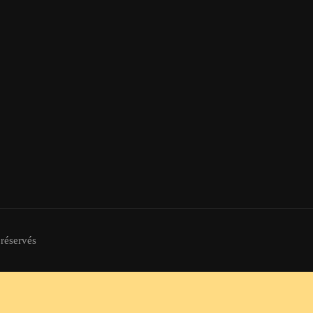
 réservés