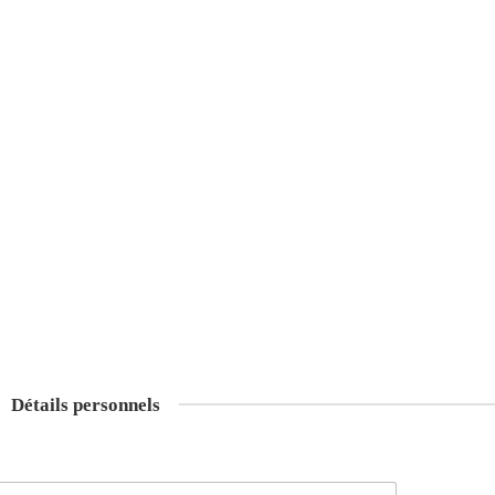
Détails personnels