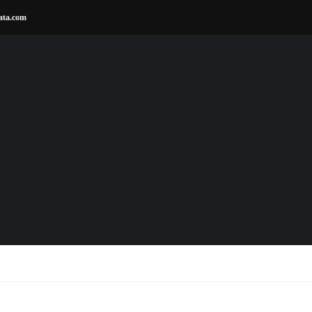
ata.com