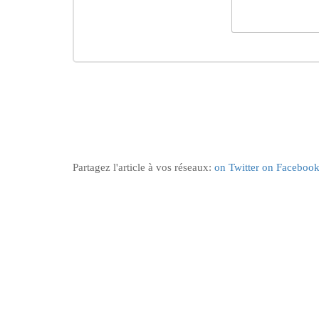
Partagez l'article à vos réseaux:
on Twitter
on Faceboo