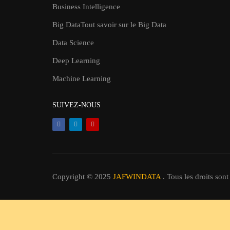
Business Intelligence
Big Data
Tout savoir sur le Big Data
Data Science
Deep Learning
Machine Learning
SUIVEZ-NOUS
Copyright © 2025
JAFWINDATA
. Tous les droits sont