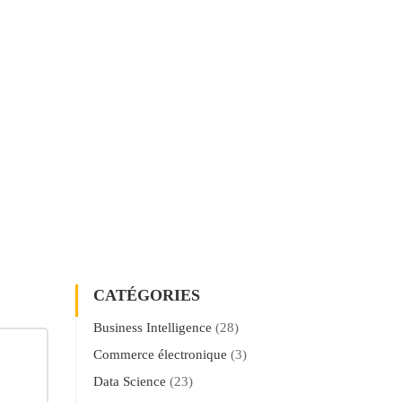
CATÉGORIES
Business Intelligence
(28)
Commerce électronique
(3)
Data Science
(23)