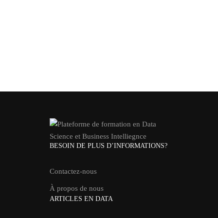
BESOIN DE PLUS D’INFORMATIONS?
Contactez-nous
À propos de nous
ARTICLES EN DATA