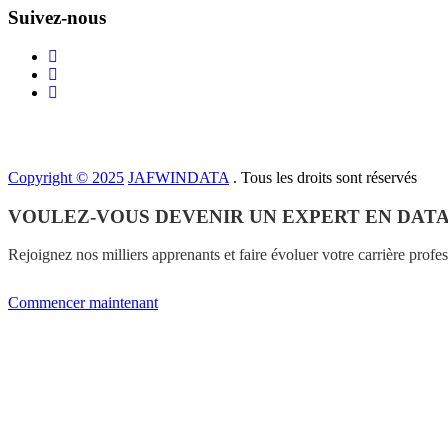
Suivez-nous
Copyright © 2025
JAFWINDATA
. Tous les droits sont réservés
VOULEZ-VOUS DEVENIR UN EXPERT EN DATA
Rejoignez nos milliers apprenants et faire évoluer votre carrière profe
Commencer maintenant