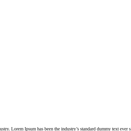
dustry. Lorem Ipsum has been the industry’s standard dummy text ever s