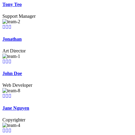
Tony Teo
Support Manager
Jonathan
Art Director
John Doe
Web Developer
Jane Nguyen
Copyrighter