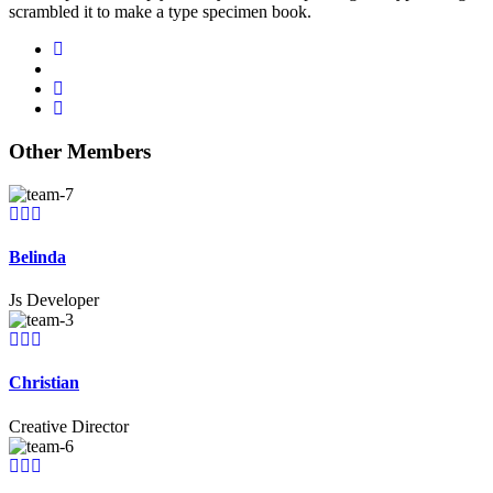
scrambled it to make a type specimen book.
Other Members
Belinda
Js Developer
Christian
Creative Director