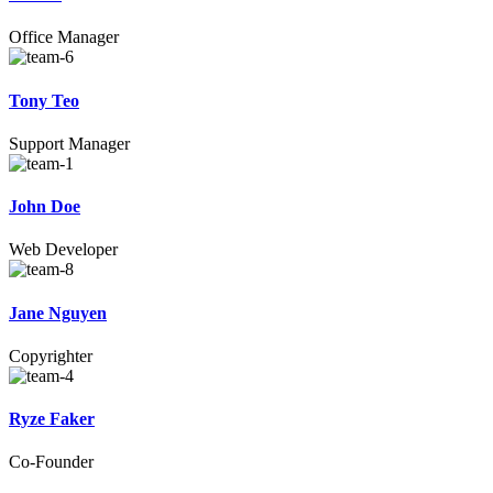
Office Manager
Tony Teo
Support Manager
John Doe
Web Developer
Jane Nguyen
Copyrighter
Ryze Faker
Co-Founder