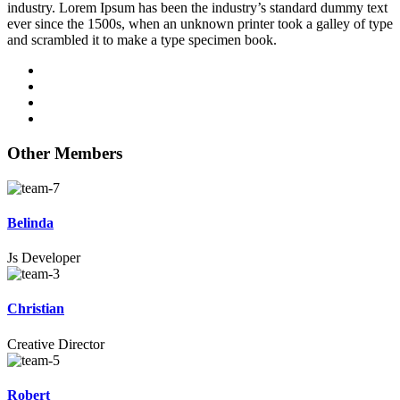
industry. Lorem Ipsum has been the industry’s standard dummy text
ever since the 1500s, when an unknown printer took a galley of type
and scrambled it to make a type specimen book.
Other Members
Belinda
Js Developer
Christian
Creative Director
Robert