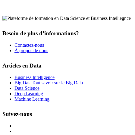
Besoin de plus d’informations?
Contactez-nous
À propos de nous
Articles en Data
Business Intelligence
Big Data
Tout savoir sur le Big Data
Data Science
Deep Learning
Machine Learning
Suivez-nous