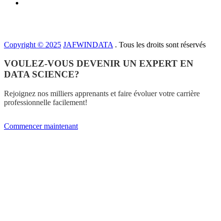
Copyright © 2025
JAFWINDATA
. Tous les droits sont réservés
VOULEZ-VOUS DEVENIR UN EXPERT EN
DATA SCIENCE?
Rejoignez nos milliers apprenants et faire évoluer votre carrière
professionnelle facilement!
Commencer maintenant