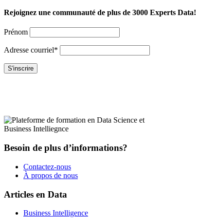
Rejoignez une communauté de plus de 3000 Experts Data!
Prénom
Adresse courriel*
Besoin de plus d’informations?
Contactez-nous
À propos de nous
Articles en Data
Business Intelligence