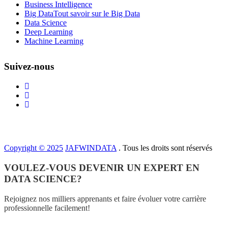
Business Intelligence
Big Data
Tout savoir sur le Big Data
Data Science
Deep Learning
Machine Learning
Suivez-nous
Copyright © 2025
JAFWINDATA
. Tous les droits sont réservés
VOULEZ-VOUS DEVENIR UN EXPERT EN
DATA SCIENCE?
Rejoignez nos milliers apprenants et faire évoluer votre carrière
professionnelle facilement!