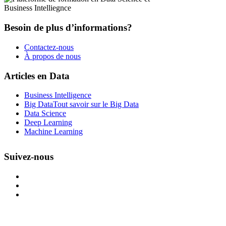
Besoin de plus d’informations?
Contactez-nous
À propos de nous
Articles en Data
Business Intelligence
Big Data
Tout savoir sur le Big Data
Data Science
Deep Learning
Machine Learning
Suivez-nous