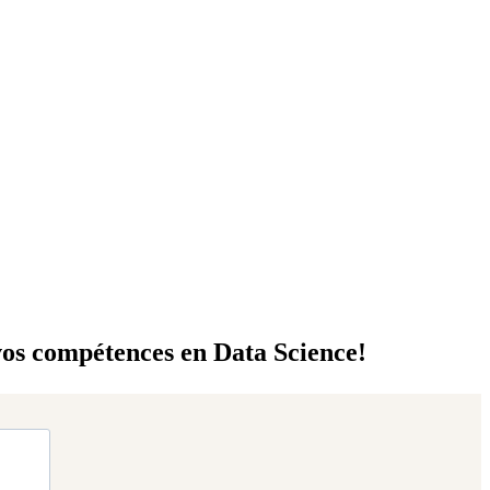
vos compétences en Data Science
!