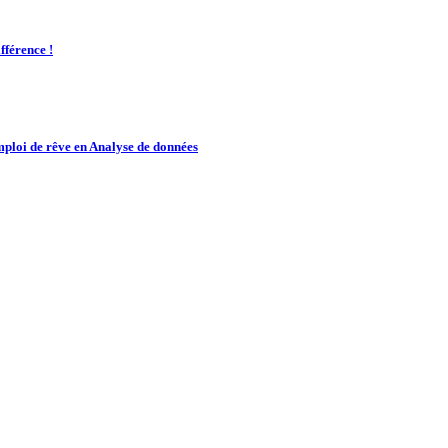
fférence !
mploi de rêve en Analyse de données