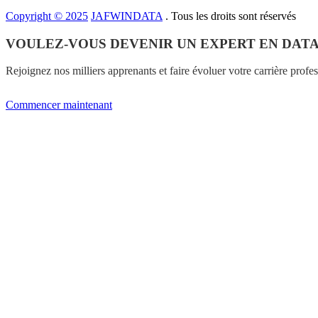
Copyright © 2025
JAFWINDATA
. Tous les droits sont réservés
VOULEZ-VOUS DEVENIR UN EXPERT EN DATA
Rejoignez nos milliers apprenants et faire évoluer votre carrière profe
Commencer maintenant