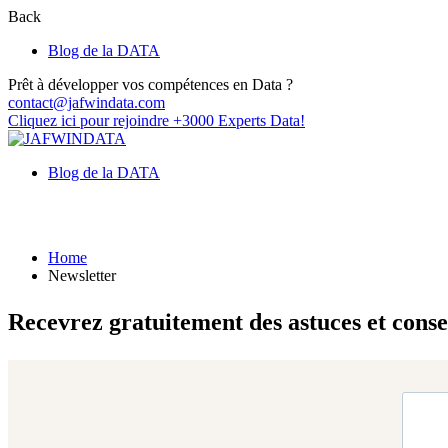
Back
Blog de la DATA
Prêt à développer vos compétences en Data ?
contact@jafwindata.com
Cliquez ici pour rejoindre +3000 Experts Data!
Blog de la DATA
Newsletter
Home
Newsletter
Recevrez gratuitement des astuces et cons