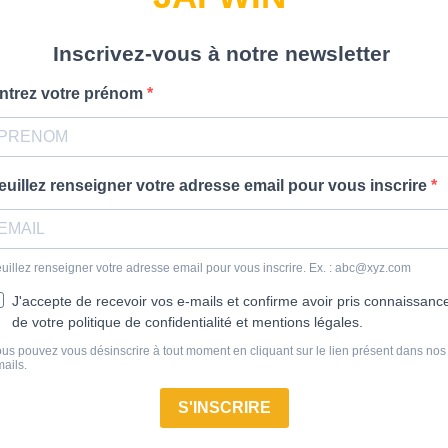
Inscrivez-vous à notre newsletter
ntrez votre prénom
euillez renseigner votre adresse email pour vous inscrire
uillez renseigner votre adresse email pour vous inscrire. Ex. : abc@xyz.com
J'accepte de recevoir vos e-mails et confirme avoir pris connaissanc
de votre politique de confidentialité et mentions légales.
us pouvez vous désinscrire à tout moment en cliquant sur le lien présent dans nos
ails.
S'INSCRIRE