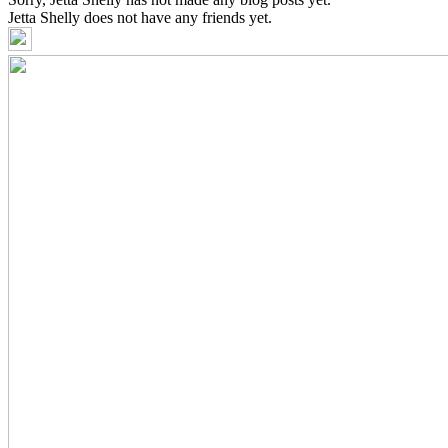
Jetta Shelly does not have any friends yet.