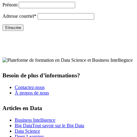
Prénom
Adresse courriel*
Besoin de plus d’informations?
Contactez-nous
À propos de nous
Articles en Data
Business Intelligence
Big Data
Tout savoir sur le Big Data
Data Science
Deep Learning