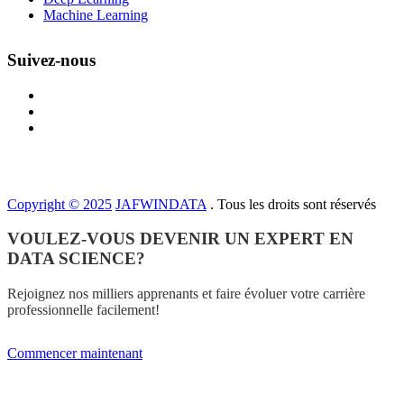
Machine Learning
Suivez-nous
Copyright © 2025
JAFWINDATA
. Tous les droits sont réservés
VOULEZ-VOUS DEVENIR UN EXPERT EN
DATA SCIENCE?
Rejoignez nos milliers apprenants et faire évoluer votre carrière
professionnelle facilement!
Commencer maintenant